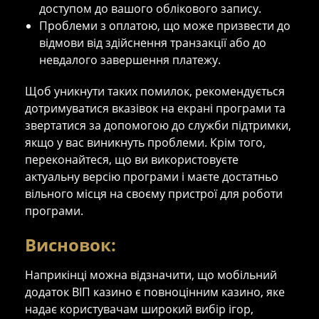
доступом до вашого облікового запису.
Проблеми з оплатою, що може призвести до
відмови від здійснення транзакції або до
невдалого завершення платежу.
Щоб уникнути таких помилок, рекомендується
дотримуватися вказівок на екрані програми та
звертатися за допомогою до служби підтримки,
якщо у вас виникнуть проблеми. Крім того,
переконайтеся, що ви використовуєте
актуальну версію програми і маєте достатньо
вільного місця на своєму пристрої для роботи
програми.
Висновок:
Наприкінці можна відзначити, що мобільний
додаток ВІП казино є повноцінним казино, яке
надає користувачам широкий вибір ігор,