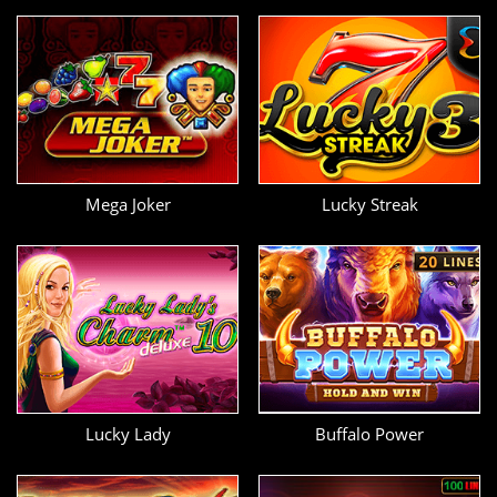
Mega Joker
Lucky Streak
Lucky Lady
Buffalo Power