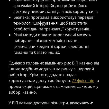
зрозумілий інтерфейс, що робить його
легким у використанні для всіх користувачів.
Безпека: програма використовує передові
технології шифрування, щоб захистити
особисті дані та транзакції користувачів.
Різні методи оплати: користувачі можуть
вибирати з різних методів оплати,
включаючи кредитні картки, електронні
гаманці та багато інших.
Однією з головних відмінних рис ВІП казино від
інших подібних додатків на ринку є широкий
вибір ігор. Крім того, додаток надає
користувачам доступ до бонусів,
77 фріспінів
та
промо-акцій, що також є важливим фактором у
виборі казино.
У ВІП казино доступні різні ігри, включаючи: