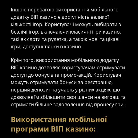
Іншою перевагою використання мобільного
додатку ВІП казино є доступність великої
кількості ігор. Користувачі можуть вибирати з
безлічі ігор, включаючи класичні ігри казино,
такі як слоти та рулетка, а також нові та цікаві
ігри, доступні тільки в казино.
Крім того, використання мобільного додатку
ВІП казино дозволяє користувачам отримувати
доступ до бонусів та промо-акцій. Користувачі
можуть отримувати бонуси за реєстрацію,
перший депозит та участь у різних акціях, що
дозволяє їм збільшити свої шанси на виграш та
отримати більше задоволення від процесу гри.
Використання мобільної
програми ВІП казино: