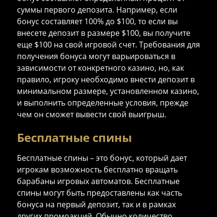
суммы первого депозита. Например, если
бонус составляет 100% до $100, то если вы
внесете депозит в размере $100, вы получите
еще $100 на свой игровой счет. Требования для
получения бонуса могут варьироваться в
зависимости от конкретного казино, но, как
правило, игроку необходимо внести депозит в
минимальном размере, установленном казино,
и выполнить определенные условия, прежде
чем он сможет вывести свой выигрыш.
Бесплатные спины
Бесплатные спины – это бонус, который дает
игрокам возможность бесплатно вращать
барабаны игровых автоматов. Бесплатные
спины могут быть предоставлены как часть
бонуса на первый депозит, так и в рамках
других промоакций. Обычно количество