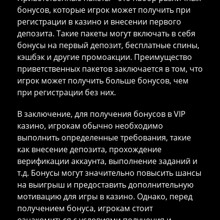
бонусов, которые игрок может получить при
регистрации в казино и внесении первого
депозита. Такие пакеты могут включать в себя
бонусы на первый депозит, бесплатные спины,
кэшбэк и другие промоакции. Преимущество
приветственных пакетов заключается в том, что
игрок может получить больше бонусов, чем
при регистрации без них.
В заключение, для получения бонусов в VIP
казино, игрокам обычно необходимо
выполнить определенные требования, такие
как внесение депозита, прохождение
верификации аккаунта, выполнение заданий и
т.д. Бонусы могут значительно повысить шансы
на выигрыш и предоставить дополнительную
мотивацию для игры в казино. Однако, перед
получением бонуса, игрокам стоит